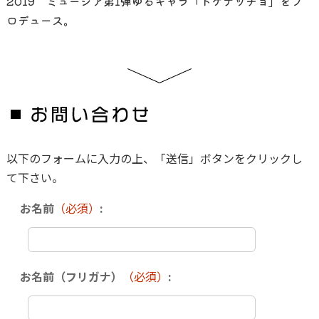
2019 ミュージア第1弾ゆるキャラ「ドゲナッチョ」をプ
ロデュース。
以下のフォームに入力の上、「送信」ボタンをクリックし
て下さい。
お名前
（必須）
:
お名前（フリガナ）
（必須）
: