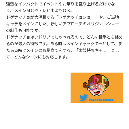
強烈なインパクトでイベントやお祭りを盛り上げるだけでな
く、メインＭＣやテレビ出演もＯＫ。
ドゲナッチョが大活躍する「ドゲナッチョショー」や、ご当地
キャラをメインにした、新しいアプローチのオリジナルショー
の制作も可能です。
ドゲナッチョはアドリブでしゃべれるので、どんな相手とも絡め
るのが最大の特徴です。ある時はメインキャラクターとして、ま
たある時はメインのお膳立てをする、「太鼓持ちキャラ」とし
て、どんなシーンにも対応します。