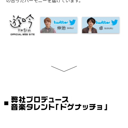
の合ったハーモニーを届けています。