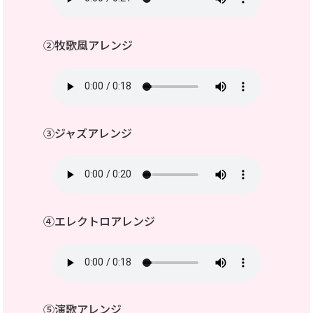
②牧歌風アレンジ
③ジャズアレンジ
④エレクトロアレンジ
⑤演歌アレンジ