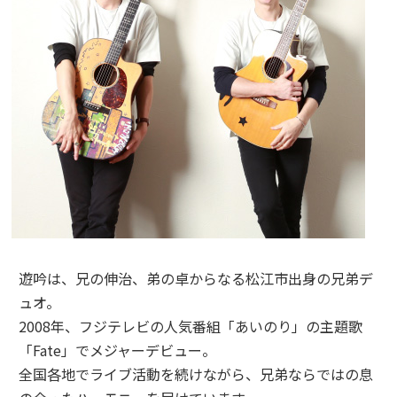
遊吟は、兄の伸治、弟の卓からなる松江市出身の兄弟デ
ュオ。
2008年、フジテレビの人気番組「あいのり」の主題歌
「Fate」でメジャーデビュー。
全国各地でライブ活動を続けながら、兄弟ならではの息