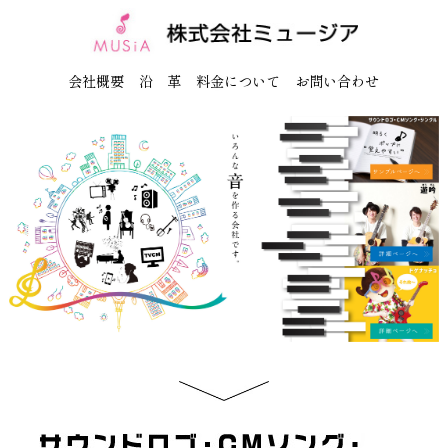
会社概要
沿 革
料金について
お問い合わせ