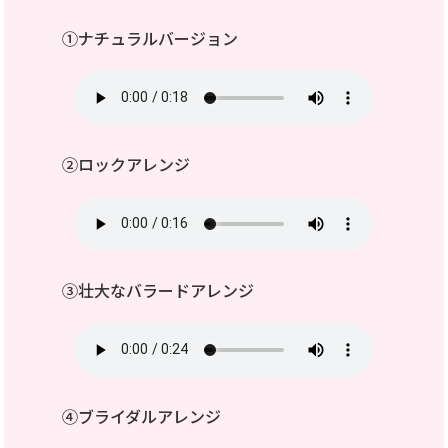
①ナチュラルバージョン
②ロックアレンジ
③壮大なバラードアレンジ
④ブライダルアレンジ