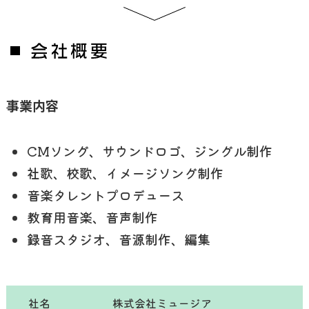
事業内容
CMソング、サウンドロゴ、ジングル制作
社歌、校歌、イメージソング制作
音楽タレントプロデュース
教育用音楽、音声制作
録音スタジオ、音源制作、編集
社名
株式会社ミュージア