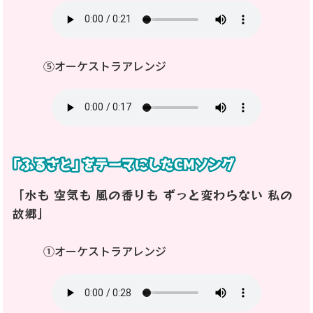
⑤オーケストラアレンジ
「水も 空気も 風の香りも ずっと変わらない 私の
故郷」
①オーケストラアレンジ