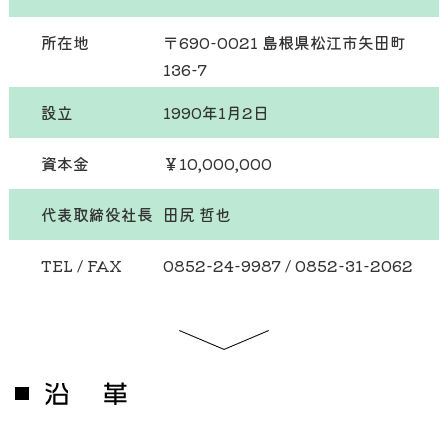
所在地
〒690-0021 島根県松江市矢田町
136-7
設立
1990年1月2日
資本金
￥10,000,000
代表取締役社長
田尻 哲也
TEL / FAX
0852-24-9987 / 0852-31-2062