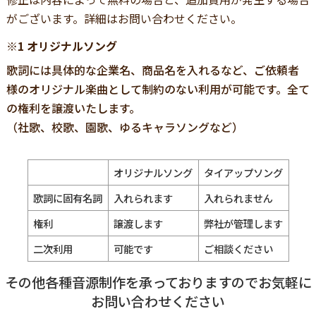
がございます。詳細はお問い合わせください。
※1 オリジナルソング
歌詞には具体的な企業名、商品名を入れるなど、ご依頼者
様のオリジナル楽曲として制約のない利用が可能です。全て
の権利を譲渡いたします。
（社歌、校歌、園歌、ゆるキャラソングなど）
オリジナルソング
タイアップソング
歌詞に固有名詞
入れられます
入れられません
権利
譲渡します
弊社が管理します
二次利用
可能です
ご相談ください
その他各種音源制作を承っておりますのでお気軽に
お問い合わせください