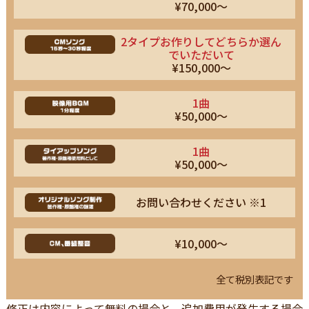
¥70,000～
2タイプお作りしてどちらか選ん
でいただいて
¥150,000～
1曲
¥50,000～
1曲
¥50,000～
お問い合わせください ※1
¥10,000～
全て税別表記です
修正は内容によって無料の場合と、追加費用が発生する場合