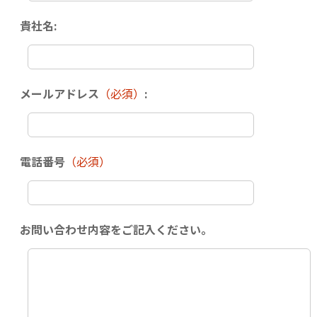
貴社名:
メールアドレス
（必須）
:
電話番号
（必須）
お問い合わせ内容をご記入ください。